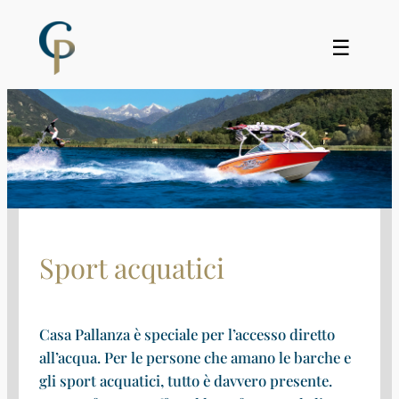
☰
Sport acquatici
Casa Pallanza è speciale per l’accesso diretto
all’acqua. Per le persone che amano le barche e
gli sport acquatici, tutto è davvero presente.