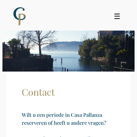
☰
Contact
Wilt u een periode in Casa Pallanza
reserveren of heeft u andere vragen?