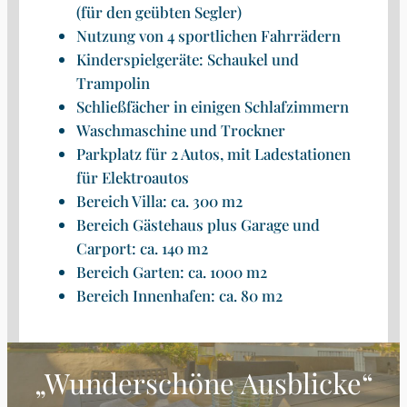
(für den geübten Segler)
Nutzung von 4 sportlichen Fahrrädern
Kinderspielgeräte: Schaukel und
Trampolin
Schließfächer in einigen Schlafzimmern
Waschmaschine und Trockner
Parkplatz für 2 Autos, mit Ladestationen
für Elektroautos
Bereich Villa: ca. 300 m2
Bereich Gästehaus plus Garage und
Carport: ca. 140 m2
Bereich Garten: ca. 1000 m2
Bereich Innenhafen: ca. 80 m2
„Wunderschöne Ausblicke“