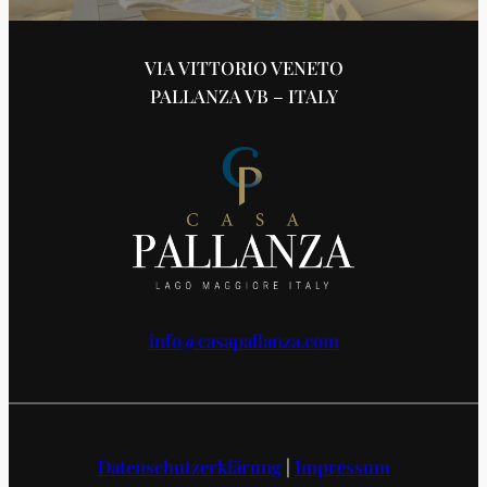
VIA VITTORIO VENETO
PALLANZA VB – ITALY
info@casapallanza.com
Datenschutzerklärung
|
Impressum