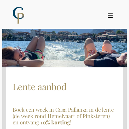
☰
Lente aanbod
Boek een week in Casa Pallanza in de lente
(de week rond Hemelvaart of Pinksteren)
en ontvang
10% korting
!