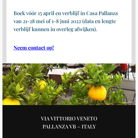
Boek vóór 15 april en verblijf in Casa Pallanza
van 21-28 mei of 1-8 juni 2022 (data en lengte
verblijf kunnen in overleg afwijken).
Neem contact op!
VIA VITTORIO VENETO
PALLANZA VB – ITALY